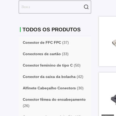
TODOS OS PRODUTOS
Conector de FFC FPC
(37)
Conectores de cartão
(33)
Conector feminino de tipo C
(50)
Conector da caixa da bolacha
(42)
Alfinete Cabeçalho Conectors
(30)
Conector fêmea do encabeçamento
(26)