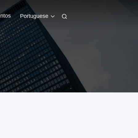
ntos
Portuguese