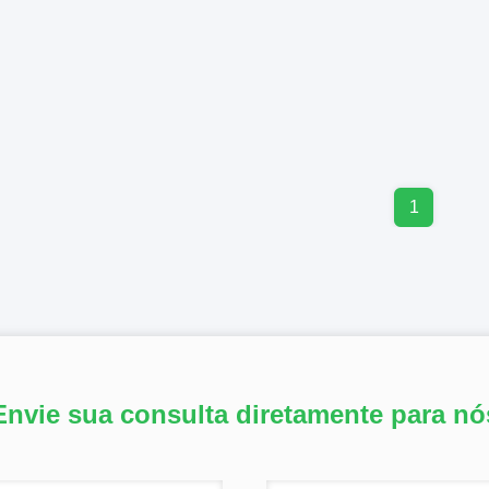
1
Envie sua consulta diretamente para nó