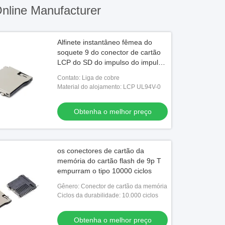
nline Manufacturer
Alfinete instantâneo fêmea do
soquete 9 do conector de cartão
LCP do SD do impulso do impulso
micro T
Contato: Liga de cobre
Material do alojamento: LCP UL94V-0
Obtenha o melhor preço
os conectores de cartão da
memória do cartão flash de 9p T
empurram o tipo 10000 ciclos
Gênero: Conector de cartão da memória
Ciclos da durabilidade: 10.000 ciclos
Obtenha o melhor preço